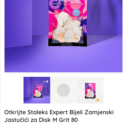
Otkrijte Staleks Expert Bijeli Zamjenski
Jastučići za Disk M Grit 80