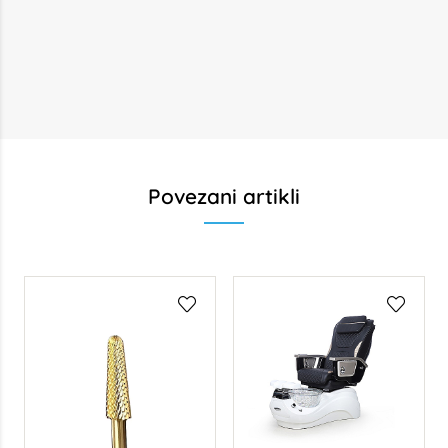
Povezani artikli