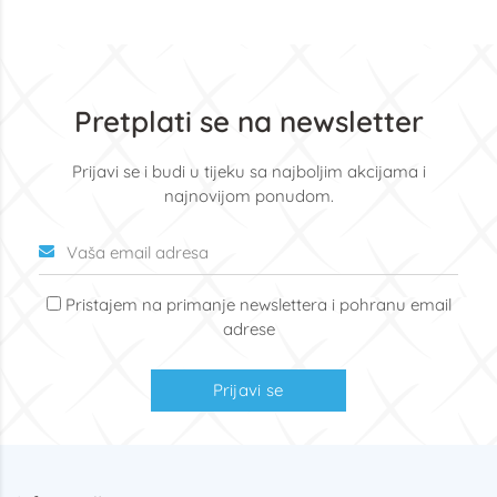
Pretplati se na newsletter
Prijavi se i budi u tijeku sa najboljim akcijama i
najnovijom ponudom.
Pristajem na primanje newslettera i pohranu email
adrese
Prijavi se