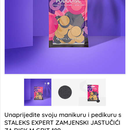
Unaprijedite svoju manikuru i pedikuru s
STALEKS EXPERT ZAMJENSKI JASTUČIĆI