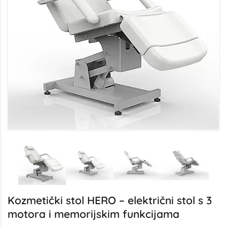
Kozmetički stol HERO – električni stol s 3
motora i memorijskim funkcijama