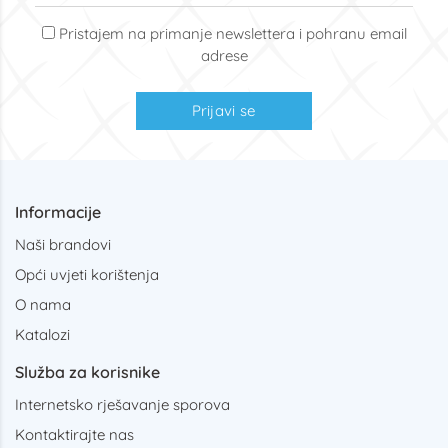
Pristajem na primanje newslettera i pohranu email
adrese
Prijavi se
Informacije
Naši brandovi
Opći uvjeti korištenja
O nama
Katalozi
Služba za korisnike
Internetsko rješavanje sporova
Kontaktirajte nas