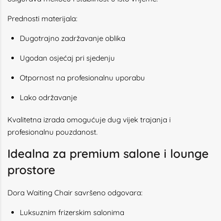
Prednosti materijala:
Dugotrajno zadržavanje oblika
Ugodan osjećaj pri sjedenju
Otpornost na profesionalnu uporabu
Lako održavanje
Kvalitetna izrada omogućuje dug vijek trajanja i
profesionalnu pouzdanost.
Idealna za premium salone i lounge
prostore
Dora Waiting Chair savršeno odgovara:
Luksuznim frizerskim salonima