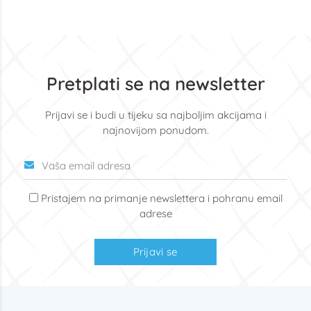
Pretplati se na newsletter
Prijavi se i budi u tijeku sa najboljim akcijama i
najnovijom ponudom.
Pristajem na primanje newslettera i pohranu email
adrese
Prijavi se