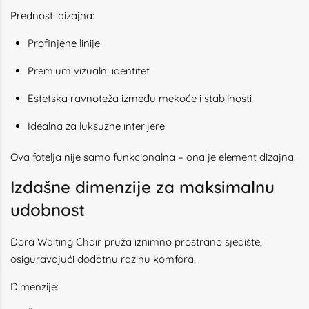
Prednosti dizajna:
Profinjene linije
Premium vizualni identitet
Estetska ravnoteža između mekoće i stabilnosti
Idealna za luksuzne interijere
Ova fotelja nije samo funkcionalna – ona je element dizajna.
Izdašne dimenzije za maksimalnu
udobnost
Dora Waiting Chair pruža iznimno prostrano sjedište,
osiguravajući dodatnu razinu komfora.
Dimenzije: