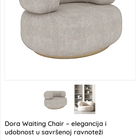
Dora Waiting Chair – elegancija i
udobnost u savršenoj ravnoteži