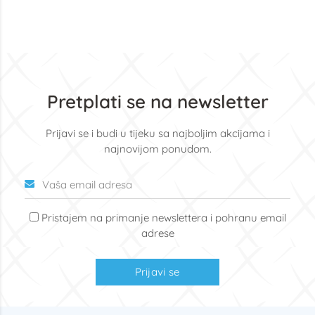
Pretplati se na newsletter
Prijavi se i budi u tijeku sa najboljim akcijama i
najnovijom ponudom.
Pristajem na primanje newslettera i pohranu email
adrese
Prijavi se