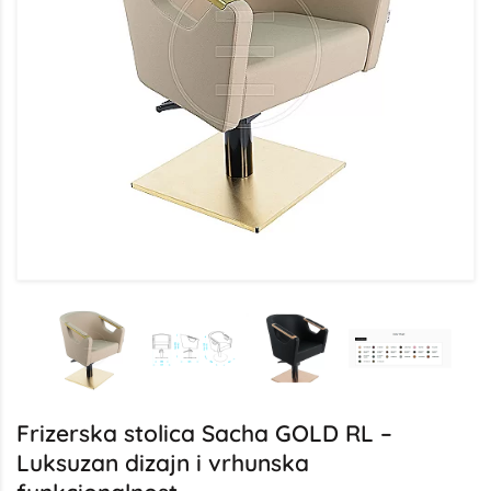
Frizerska stolica Sacha GOLD RL –
Luksuzan dizajn i vrhunska