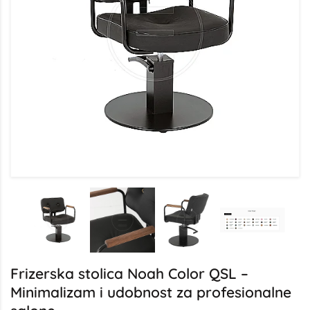
Frizerska stolica Noah Color QSL –
Minimalizam i udobnost za profesionalne