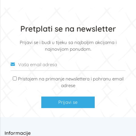
Pretplati se na newsletter
Prijavi se i budi u tijeku sa najboljim akcijama i
najnovijom ponudom.
Pristajem na primanje newslettera i pohranu email
adrese
Prijavi se
Informacije