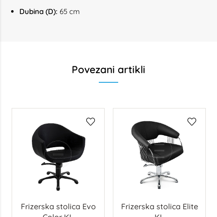
Dubina (D):
65 cm
Povezani artikli
Frizerska stolica Evo
Frizerska stolica Elite