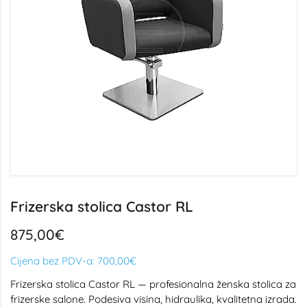
Frizerska stolica Castor RL
875,00€
Cijena bez PDV-a:
700,00€
Frizerska stolica Castor RL — profesionalna ženska stolica za
frizerske salone. Podesiva visina, hidraulika, kvalitetna izrada.