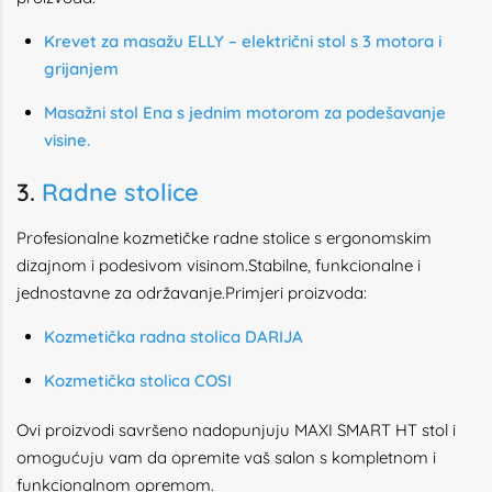
Krevet za masažu ELLY – električni stol s 3 motora i
grijanjem
Masažni stol Ena s jednim motorom za podešavanje
visine.
3.
Radne stolice
Profesionalne kozmetičke radne stolice s ergonomskim
dizajnom i podesivom visinom.Stabilne, funkcionalne i
jednostavne za održavanje.Primjeri proizvoda:
Kozmetička radna stolica DARIJA
Kozmetička stolica COSI
Ovi proizvodi savršeno nadopunjuju MAXI SMART HT stol i
omogućuju vam da opremite vaš salon s kompletnom i
funkcionalnom opremom.