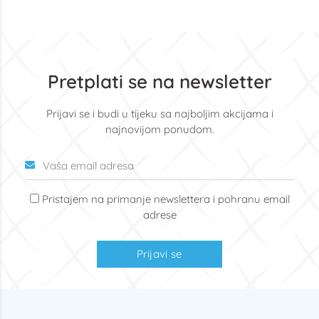
Pretplati se na newsletter
Prijavi se i budi u tijeku sa najboljim akcijama i
najnovijom ponudom.
Pristajem na primanje newslettera i pohranu email
adrese
Prijavi se