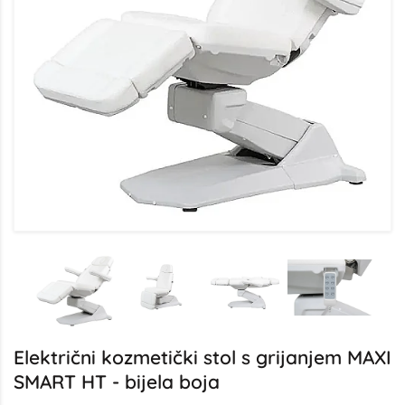
Električni kozmetički stol s grijanjem MAXI
SMART HT - bijela boja