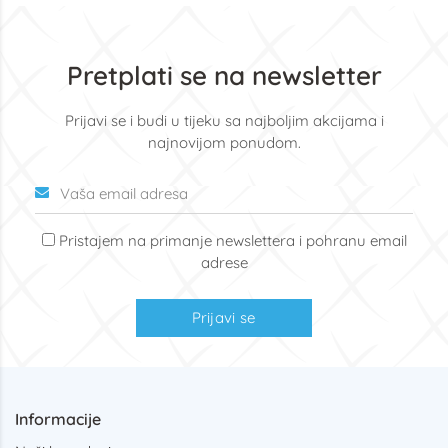
Pretplati se na newsletter
Prijavi se i budi u tijeku sa najboljim akcijama i
najnovijom ponudom.
Pristajem na primanje newslettera i pohranu email
adrese
Prijavi se
Informacije