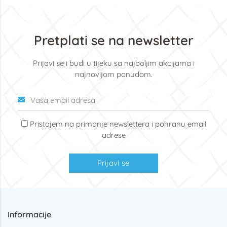
Pretplati se na newsletter
Prijavi se i budi u tijeku sa najboljim akcijama i
najnovijom ponudom.
Pristajem na primanje newslettera i pohranu email
adrese
Prijavi se
Informacije