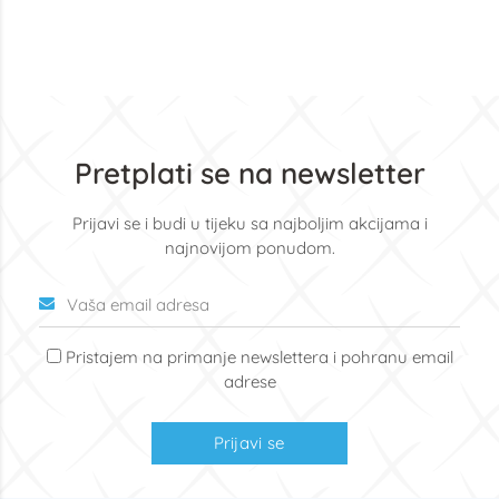
Pretplati se na newsletter
Prijavi se i budi u tijeku sa najboljim akcijama i
najnovijom ponudom.
Pristajem na primanje newslettera i pohranu email
adrese
Prijavi se