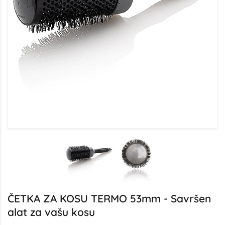
ČETKA ZA KOSU TERMO 53mm - Savršen
alat za vašu kosu