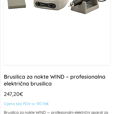
Brusilica za nokte WIND – profesionalna
električna brusilica
247,20€
Cijena bez PDV-a:
197,76€
Brusilica za nokte WIND — profesionalni električni aparat za