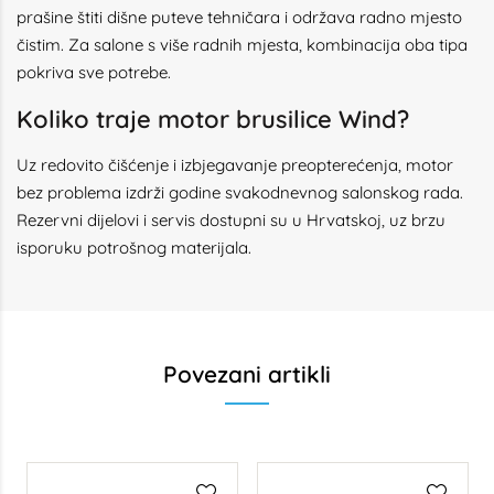
prašine štiti dišne puteve tehničara i održava radno mjesto
čistim. Za salone s više radnih mjesta, kombinacija oba tipa
pokriva sve potrebe.
Koliko traje motor brusilice Wind?
Uz redovito čišćenje i izbjegavanje preopterećenja, motor
bez problema izdrži godine svakodnevnog salonskog rada.
Rezervni dijelovi i servis dostupni su u Hrvatskoj, uz brzu
isporuku potrošnog materijala.
Povezani artikli