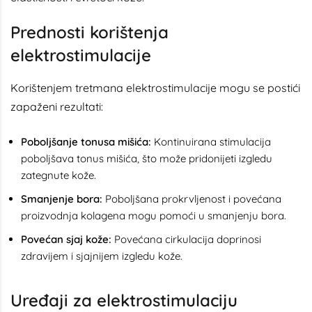
Prednosti korištenja
elektrostimulacije
Korištenjem tretmana elektrostimulacije mogu se postići
zapaženi rezultati:
Poboljšanje tonusa mišića:
Kontinuirana stimulacija
poboljšava tonus mišića, što može pridonijeti izgledu
zategnute kože.
Smanjenje bora:
Poboljšana prokrvljenost i povećana
proizvodnja kolagena mogu pomoći u smanjenju bora.
Povećan sjaj kože:
Povećana cirkulacija doprinosi
zdravijem i sjajnijem izgledu kože.
Uređaji za elektrostimulaciju