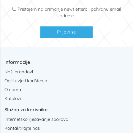
Pristajem na primanje newslettera i pohranu email
adrese
Prijavi se
Informacije
Naši brandovi
Opći uvjeti korištenja
O nama
Katalozi
Služba za korisnike
Internetsko rješavanje sporova
Kontaktirajte nas