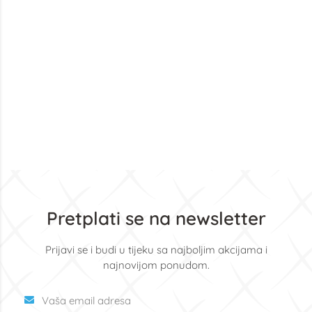
Pretplati se na newsletter
Prijavi se i budi u tijeku sa najboljim akcijama i
najnovijom ponudom.