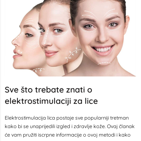
Sve što trebate znati o
elektrostimulaciji za lice
Elektrostimulacija lica postaje sve popularniji tretman
kako bi se unaprijedili izgled i zdravlje kože. Ovaj članak
će vam pružiti iscrpne informacije o ovoj metodi i kako