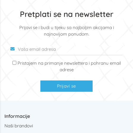
Pretplati se na newsletter
Prijavi se i budi u tijeku sa najboljim akcijama i
najnovijom ponudom.
Pristajem na primanje newslettera i pohranu email
adrese
Prijavi se
Informacije
Naši brandovi