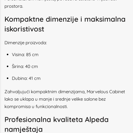
prostora.
Kompaktne dimenzije i maksimalna
iskoristivost
Dimenzije proizvoda:
Visina: 85 cm
Širina: 40 cm
Dubina: 41 cm
Zahvaljujući kompaktnim dimenzijama, Marvelous Cabinet
lako se uklapa u manje i srednje velike salone bez
kompromisa u funkcionalnosti.
Profesionalna kvaliteta Alpeda
namještaja