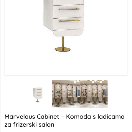
Marvelous Cabinet – Komoda s ladicama
za frizerski salon