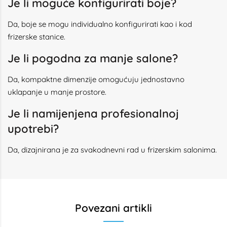
Je li moguće konfigurirati boje?
Da, boje se mogu individualno konfigurirati kao i kod
frizerske stanice.
Je li pogodna za manje salone?
Da, kompaktne dimenzije omogućuju jednostavno
uklapanje u manje prostore.
Je li namijenjena profesionalnoj
upotrebi?
Da, dizajnirana je za svakodnevni rad u frizerskim salonima.
Povezani artikli