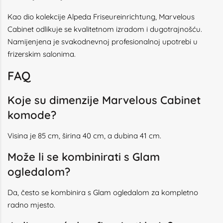
Kao dio kolekcije Alpeda Friseureinrichtung, Marvelous
Cabinet odlikuje se kvalitetnom izradom i dugotrajnošću.
Namijenjena je svakodnevnoj profesionalnoj upotrebi u
frizerskim salonima.
FAQ
Koje su dimenzije Marvelous Cabinet
komode?
Visina je 85 cm, širina 40 cm, a dubina 41 cm.
Može li se kombinirati s Glam
ogledalom?
Da, često se kombinira s Glam ogledalom za kompletno
radno mjesto.