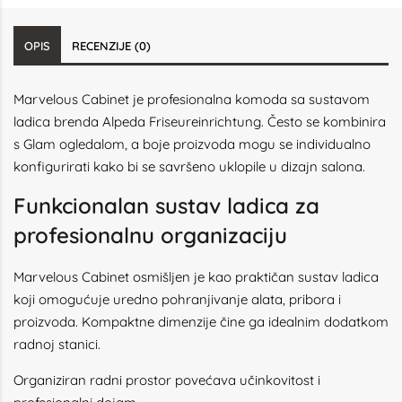
OPIS
RECENZIJE (0)
Marvelous Cabinet je profesionalna komoda sa sustavom
ladica brenda Alpeda Friseureinrichtung. Često se kombinira
s Glam ogledalom, a boje proizvoda mogu se individualno
konfigurirati kako bi se savršeno uklopile u dizajn salona.
Funkcionalan sustav ladica za
profesionalnu organizaciju
Marvelous Cabinet osmišljen je kao praktičan sustav ladica
koji omogućuje uredno pohranjivanje alata, pribora i
proizvoda. Kompaktne dimenzije čine ga idealnim dodatkom
radnoj stanici.
Organiziran radni prostor povećava učinkovitost i