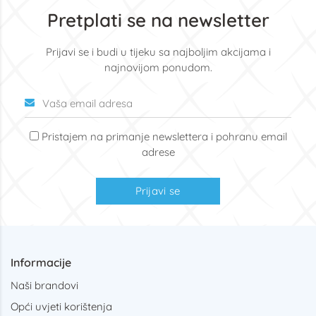
Pretplati se na newsletter
Prijavi se i budi u tijeku sa najboljim akcijama i
najnovijom ponudom.
Pristajem na primanje newslettera i pohranu email
adrese
Prijavi se
Informacije
Naši brandovi
Opći uvjeti korištenja