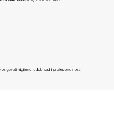
 osigurati higijenu, udobnost i profesionalnost.