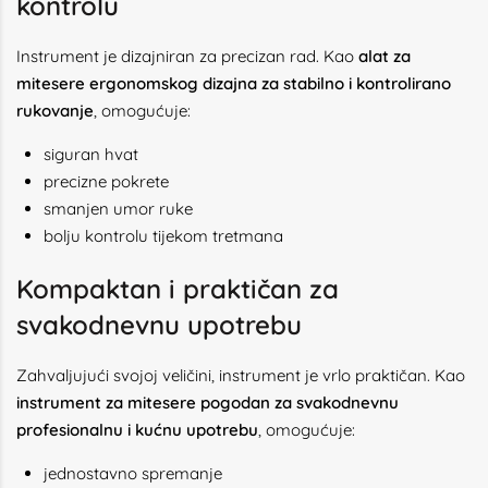
kontrolu
Instrument je dizajniran za precizan rad. Kao
alat za
mitesere ergonomskog dizajna za stabilno i kontrolirano
rukovanje
, omogućuje:
siguran hvat
precizne pokrete
smanjen umor ruke
bolju kontrolu tijekom tretmana
Kompaktan i praktičan za
svakodnevnu upotrebu
Zahvaljujući svojoj veličini, instrument je vrlo praktičan. Kao
instrument za mitesere pogodan za svakodnevnu
profesionalnu i kućnu upotrebu
, omogućuje:
jednostavno spremanje