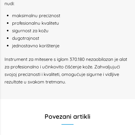
nudi:
maksimalnu preciznost
profesionalnu kvalitetu
sigurnost za kožu
dugotrajnost
jednostavno korištenje
Instrument za mitesere s iglom 370.180 nezaobilazan je alat
za profesionalno i učinkovito čišćenje kože. Zahvaljujući
svojoj preciznosti i kvaliteti, omogućuje sigurne i vidljive
rezultate u svakom tretmanu.
Povezani artikli