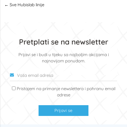
← Sve Hubislab linije
Pretplati se na newsletter
Prijavi se i budi u tijeku sa najboljim akcijama i
najnovijom ponudom.
Pristajem na primanje newslettera i pohranu email
adrese
Prijavi se