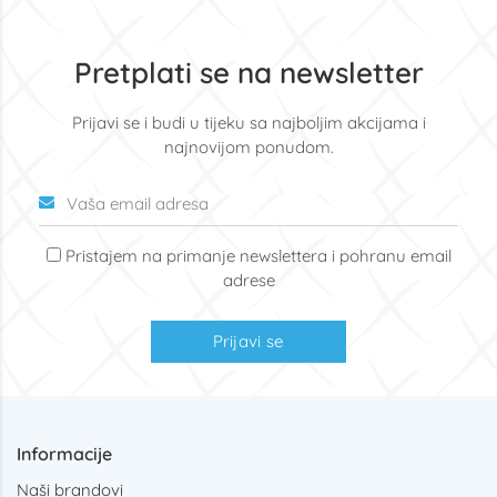
Pretplati se na newsletter
Prijavi se i budi u tijeku sa najboljim akcijama i
najnovijom ponudom.
Pristajem na primanje newslettera i pohranu email
adrese
Prijavi se
Informacije
Naši brandovi