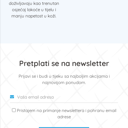
doživljavaju kao trenutan
osjećaj lakoće u tijelu i
manju napetost u koži.
Pretplati se na newsletter
Prijavi se i budi u tijeku sa najboljim akcijama i
najnovijom ponudom.
Pristajem na primanje newslettera i pohranu email
adrese