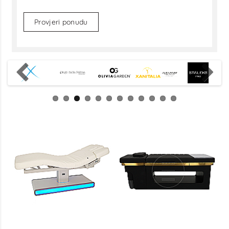
Provjeri ponudu