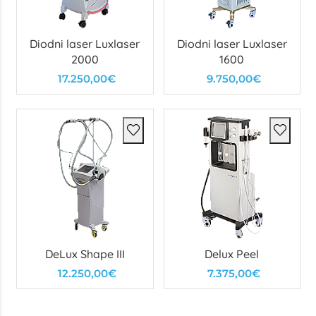
Diodni laser Luxlaser
Diodni laser Luxlaser
2000
1600
17.250,00€
9.750,00€
DeLux Shape III
Delux Peel
12.250,00€
7.375,00€