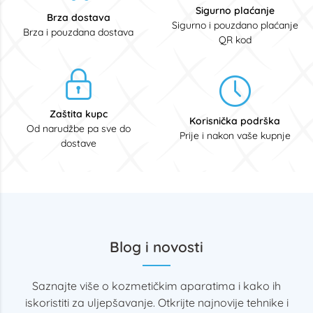
Sigurno plaćanje
Brza dostava
Sigurno i pouzdano plaćanje
Brza i pouzdana dostava
QR kod
Zaštita kupc
Korisnička podrška
Od narudžbe pa sve do
Prije i nakon vaše kupnje
dostave
Blog i novosti
Saznajte više o kozmetičkim aparatima i kako ih
iskoristiti za uljepšavanje. Otkrijte najnovije tehnike i