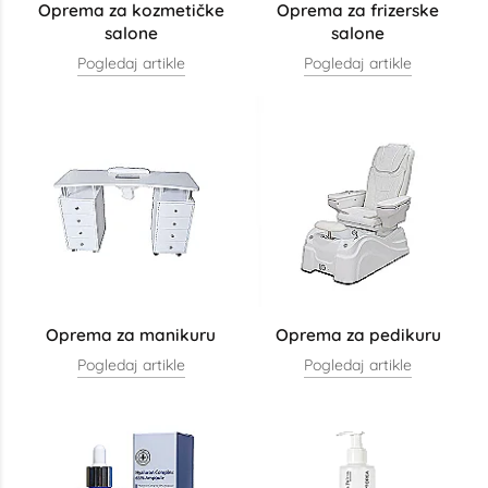
Oprema za kozmetičke
Oprema za frizerske
salone
salone
Pogledaj artikle
Pogledaj artikle
Oprema za manikuru
Oprema za pedikuru
Pogledaj artikle
Pogledaj artikle