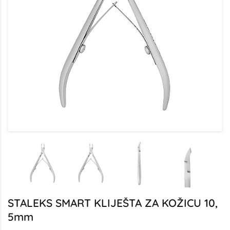
STALEKS SMART KLIJEŠTA ZA KOŽICU 10,
5mm