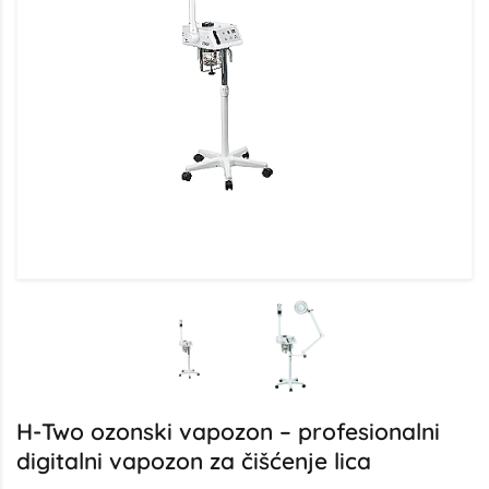
H-Two ozonski vapozon – profesionalni
digitalni vapozon za čišćenje lica