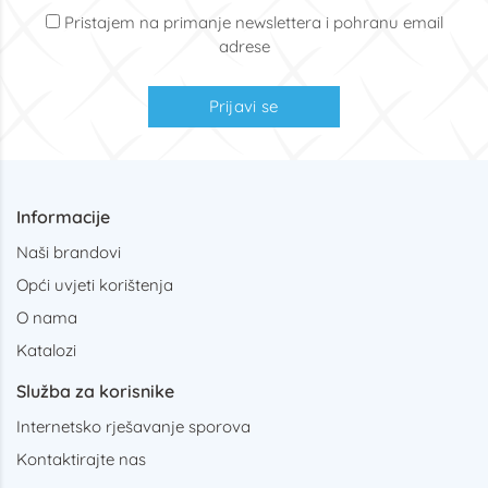
Pristajem na primanje newslettera i pohranu email
adrese
Prijavi se
Informacije
Naši brandovi
Opći uvjeti korištenja
O nama
Katalozi
Služba za korisnike
Internetsko rješavanje sporova
Kontaktirajte nas