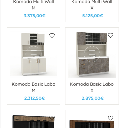
Komoda Multi Wall
Komoda Multi Wall
M
X
3.375,00€
5.125,00€
Komoda Basic Labo
Komoda Basic Labo
M
X
2.312,50€
2.875,00€