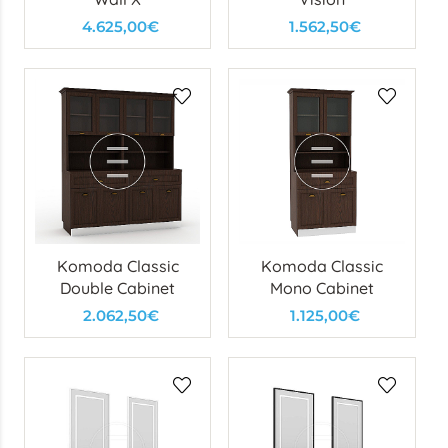
4.625,00€
1.562,50€
Komoda Classic
Komoda Classic
Double Cabinet
Mono Cabinet
2.062,50€
1.125,00€