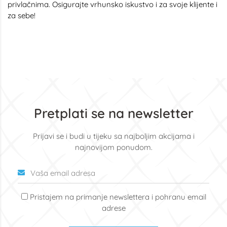
privlačnima. Osigurajte vrhunsko iskustvo i za svoje klijente i
za sebe!
Pretplati se na newsletter
Prijavi se i budi u tijeku sa najboljim akcijama i
najnovijom ponudom.
Pristajem na primanje newslettera i pohranu email
adrese