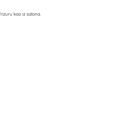
rizuru kao iz salona.