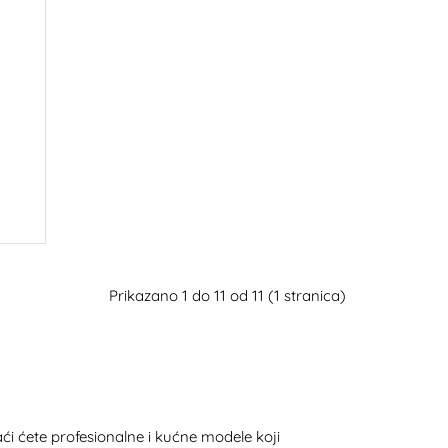
Prikazano 1 do 11 od 11 (1 stranica)
ći ćete profesionalne i kućne modele koji