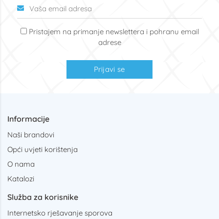
Pristajem na primanje newslettera i pohranu email
adrese
Prijavi se
Informacije
Naši brandovi
Opći uvjeti korištenja
O nama
Katalozi
Služba za korisnike
Internetsko rješavanje sporova