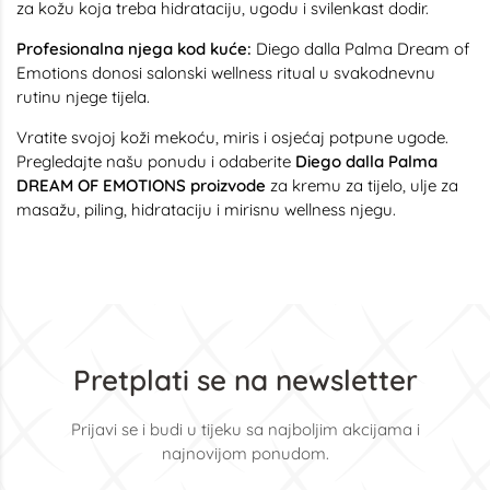
za kožu koja treba hidrataciju, ugodu i svilenkast dodir.
Profesionalna njega kod kuće:
Diego dalla Palma Dream of
Emotions donosi salonski wellness ritual u svakodnevnu
rutinu njege tijela.
Vratite svojoj koži mekoću, miris i osjećaj potpune ugode.
Pregledajte našu ponudu i odaberite
Diego dalla Palma
DREAM OF EMOTIONS proizvode
za kremu za tijelo, ulje za
masažu, piling, hidrataciju i mirisnu wellness njegu.
Pretplati se na newsletter
Prijavi se i budi u tijeku sa najboljim akcijama i
najnovijom ponudom.