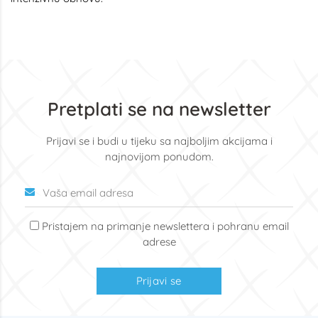
Pretplati se na newsletter
Prijavi se i budi u tijeku sa najboljim akcijama i
najnovijom ponudom.
Pristajem na primanje newslettera i pohranu email
adrese
Prijavi se